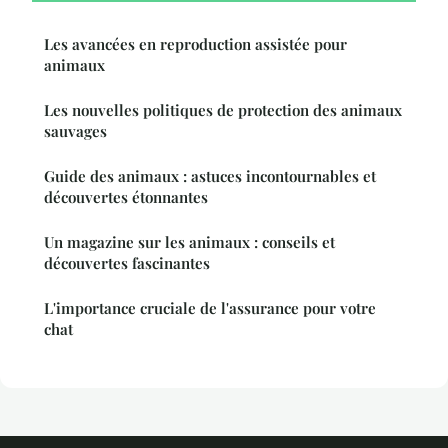
Les avancées en reproduction assistée pour
animaux
Les nouvelles politiques de protection des animaux
sauvages
Guide des animaux : astuces incontournables et
découvertes étonnantes
Un magazine sur les animaux : conseils et
découvertes fascinantes
L'importance cruciale de l'assurance pour votre
chat