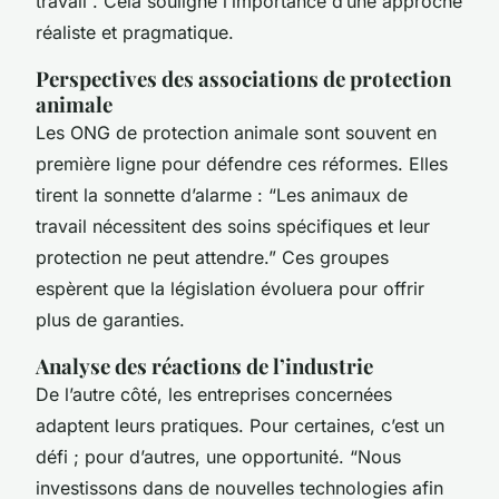
travail”. Cela souligne l’importance d’une approche
réaliste et pragmatique.
Perspectives des associations de protection
animale
Les ONG de protection animale sont souvent en
première ligne pour défendre ces réformes. Elles
tirent la sonnette d’alarme : “Les animaux de
travail nécessitent des soins spécifiques et leur
protection ne peut attendre.” Ces groupes
espèrent que la législation évoluera pour offrir
plus de garanties.
Analyse des réactions de l’industrie
De l’autre côté, les entreprises concernées
adaptent leurs pratiques. Pour certaines, c’est un
défi ; pour d’autres, une opportunité. “Nous
investissons dans de nouvelles technologies afin