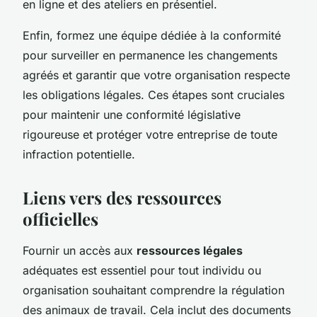
en ligne et des ateliers en présentiel.
Enfin, formez une équipe dédiée à la conformité
pour surveiller en permanence les changements
agréés et garantir que votre organisation respecte
les obligations légales. Ces étapes sont cruciales
pour maintenir une conformité législative
rigoureuse et protéger votre entreprise de toute
infraction potentielle.
Liens vers des ressources
officielles
Fournir un accès aux
ressources légales
adéquates est essentiel pour tout individu ou
organisation souhaitant comprendre la régulation
des animaux de travail. Cela inclut des documents