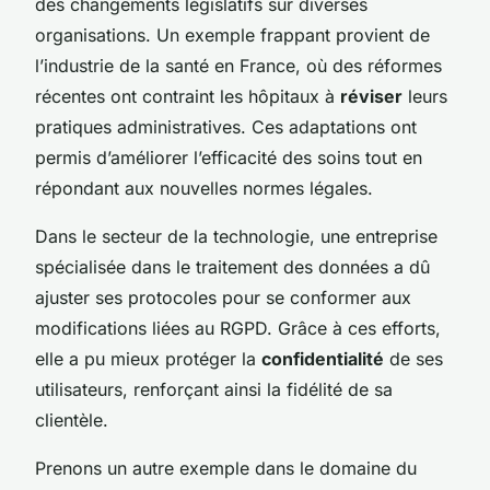
des changements législatifs sur diverses
organisations. Un exemple frappant provient de
l’industrie de la santé en France, où des réformes
récentes ont contraint les hôpitaux à
réviser
leurs
pratiques administratives. Ces adaptations ont
permis d’améliorer l’efficacité des soins tout en
répondant aux nouvelles normes légales.
Dans le secteur de la technologie, une entreprise
spécialisée dans le traitement des données a dû
ajuster ses protocoles pour se conformer aux
modifications liées au RGPD. Grâce à ces efforts,
elle a pu mieux protéger la
confidentialité
de ses
utilisateurs, renforçant ainsi la fidélité de sa
clientèle.
Prenons un autre exemple dans le domaine du