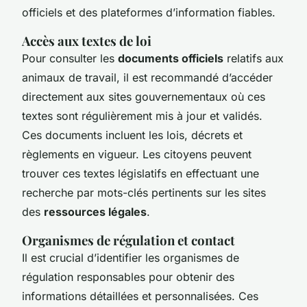
officiels et des plateformes d’information fiables.
Accès aux textes de loi
Pour consulter les
documents officiels
relatifs aux
animaux de travail, il est recommandé d’accéder
directement aux sites gouvernementaux où ces
textes sont régulièrement mis à jour et validés.
Ces documents incluent les lois, décrets et
règlements en vigueur. Les citoyens peuvent
trouver ces textes législatifs en effectuant une
recherche par mots-clés pertinents sur les sites
des
ressources légales
.
Organismes de régulation et contact
Il est crucial d’identifier les organismes de
régulation responsables pour obtenir des
informations détaillées et personnalisées. Ces