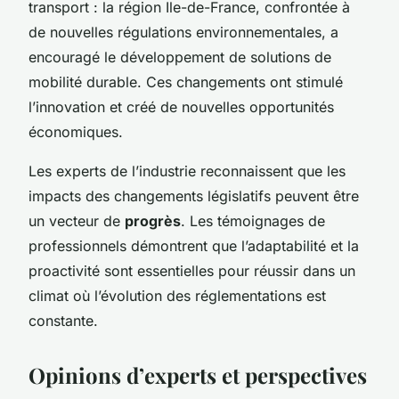
transport : la région Ile-de-France, confrontée à
de nouvelles régulations environnementales, a
encouragé le développement de solutions de
mobilité durable. Ces changements ont stimulé
l’innovation et créé de nouvelles opportunités
économiques.
Les experts de l’industrie reconnaissent que les
impacts des changements législatifs peuvent être
un vecteur de
progrès
. Les témoignages de
professionnels démontrent que l’adaptabilité et la
proactivité sont essentielles pour réussir dans un
climat où l’évolution des réglementations est
constante.
Opinions d’experts et perspectives