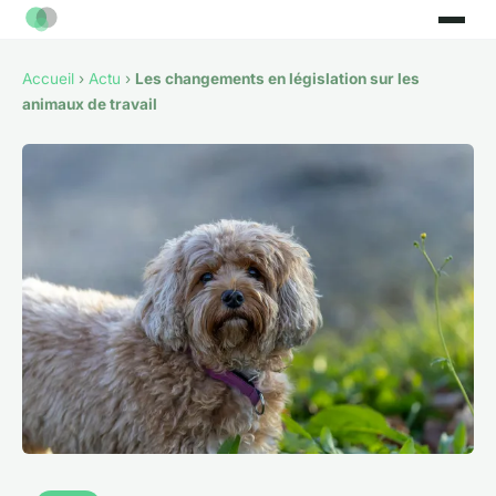
Accueil
›
Actu
›
Les changements en législation sur les
animaux de travail