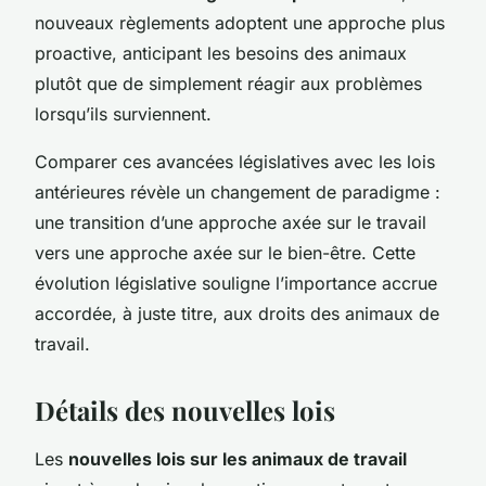
nouveaux règlements adoptent une approche plus
proactive, anticipant les besoins des animaux
plutôt que de simplement réagir aux problèmes
lorsqu’ils surviennent.
Comparer ces avancées législatives avec les lois
antérieures révèle un changement de paradigme :
une transition d’une approche axée sur le travail
vers une approche axée sur le bien-être. Cette
évolution législative souligne l’importance accrue
accordée, à juste titre, aux droits des animaux de
travail.
Détails des nouvelles lois
Les
nouvelles lois sur les animaux de travail