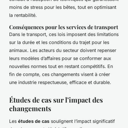
moins de stress pour les bêtes, tout en optimisant
la rentabilité.
Conséquences pour les services de transport
Dans le transport, ces lois imposent des limitations
sur la durée et les conditions du trajet pour les
animaux. Les acteurs du secteur doivent repenser
leurs modèles d’affaires pour se conformer aux
nouvelles normes tout en restant compétitifs. En
fin de compte, ces changements visent à créer
une industrie respectueuse, efficace et durable.
Études de cas sur l’impact des
changements
Les
études de cas
soulignent l’impact significatif