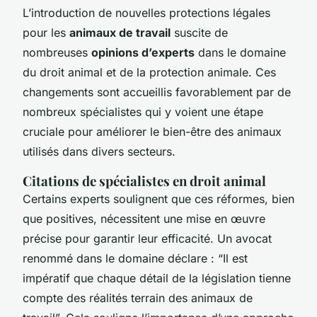
L’introduction de nouvelles protections légales
pour les
animaux de travail
suscite de
nombreuses
opinions d’experts
dans le domaine
du droit animal et de la protection animale. Ces
changements sont accueillis favorablement par de
nombreux spécialistes qui y voient une étape
cruciale pour améliorer le bien-être des animaux
utilisés dans divers secteurs.
Citations de spécialistes en droit animal
Certains experts soulignent que ces réformes, bien
que positives, nécessitent une mise en œuvre
précise pour garantir leur efficacité. Un avocat
renommé dans le domaine déclare : “Il est
impératif que chaque détail de la législation tienne
compte des réalités terrain des animaux de