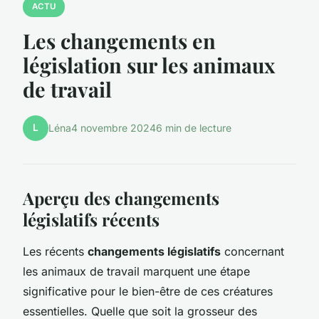
ACTU
Les changements en
législation sur les animaux
de travail
L
Léna
4 novembre 2024
6 min de lecture
Aperçu des changements
législatifs récents
Les récents
changements législatifs
concernant
les animaux de travail marquent une étape
significative pour le bien-être de ces créatures
essentielles. Quelle que soit la grosseur des