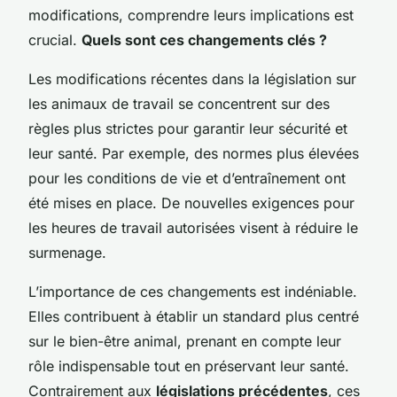
modifications, comprendre leurs implications est
crucial.
Quels sont ces changements clés ?
Les modifications récentes dans la
législation sur
les animaux de travail
se concentrent sur des
règles plus strictes pour garantir leur sécurité et
leur santé. Par exemple, des normes plus élevées
pour les conditions de vie et d’entraînement ont
été mises en place. De nouvelles exigences pour
les heures de travail autorisées visent à réduire le
surmenage.
L’importance de ces changements est indéniable.
Elles contribuent à établir un standard plus centré
sur le bien-être animal, prenant en compte leur
rôle indispensable tout en préservant leur santé.
Contrairement aux
législations précédentes
, ces