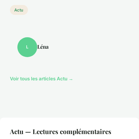
Actu
Léna
L
Voir tous les articles Actu →
Actu — Lectures complémentaires