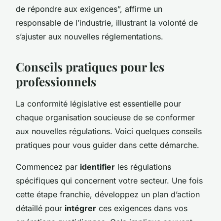
de répondre aux exigences”, affirme un
responsable de l’industrie, illustrant la volonté de
s’ajuster aux nouvelles réglementations.
Conseils pratiques pour les
professionnels
La conformité législative est essentielle pour
chaque organisation soucieuse de se conformer
aux nouvelles régulations. Voici quelques
conseils
pratiques
pour vous guider dans cette démarche.
Commencez par
identifier
les régulations
spécifiques qui concernent votre secteur. Une fois
cette étape franchie, développez un plan d’action
détaillé pour
intégrer
ces exigences dans vos