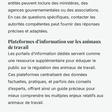
entités peuvent inclure des ministères, des
agences gouvernementales ou des associations.
En cas de questions spécifiques, contacter les
autorités compétentes peut fournir des réponses
précises et adaptées.
Plateformes d’information sur les animaux
de travail
Les portails d’information dédiés servent comme
une ressource supplémentaire pour éduquer le
public sur la régulation des animaux de travail.
Ces plateformes centralisent des données
factuelles, pratiques, et parfois des conseils
d’experts, offrant ainsi un guide précieux pour
mieux comprendre les multiples enjeux relatifs aux
animaux de travail.