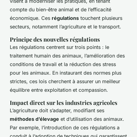
visent à moderniser les pratiques, en tenant
compte du bien-être animal et de l’efficacité
économique. Ces
régulations
touchent plusieurs
secteurs, notamment l’agriculture et le transport.
Principe des nouvelles régulations
Les régulations centrent sur trois points : le
traitement humain des animaux, l’amélioration des
conditions de travail et la réduction des stress
pour les animaux. En instaurant des normes plus
strictes, ces lois cherchent à assurer un meilleur
équilibre entre exploitation et compassion.
Impact direct sur les industries agricoles
L’agriculture doit s’adapter, modifiant ses
méthodes d’élevage
et d’utilisation des animaux.
Par exemple, l’introduction de ces régulations a
conduit à l’adoption de techniques qui garantissent