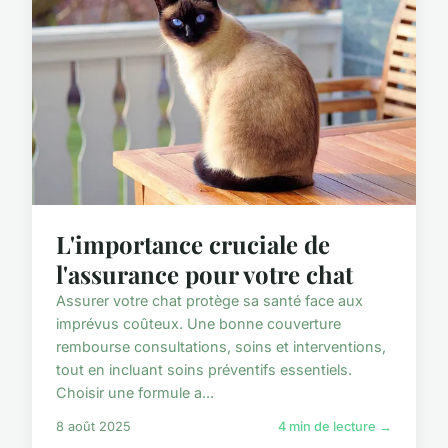
L'importance cruciale de
l'assurance pour votre chat
Assurer votre chat protège sa santé face aux
imprévus coûteux. Une bonne couverture
rembourse consultations, soins et interventions,
tout en incluant soins préventifs essentiels.
Choisir une formule a...
8 août 2025
4 min de lecture →