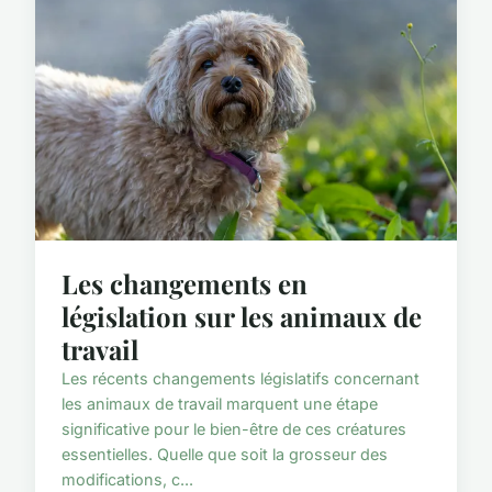
Les changements en
législation sur les animaux de
travail
Les récents changements législatifs concernant
les animaux de travail marquent une étape
significative pour le bien-être de ces créatures
essentielles. Quelle que soit la grosseur des
modifications, c...