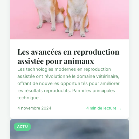
Les avancées en reproduction
assistée pour animaux
Les technologies modernes en reproduction
assistée ont révolutionné le domaine vétérinaire,
offrant de nouvelles opportunités pour améliorer
les résultats reproductifs. Parmi les principales
technique...
4 novembre 2024
4 min de lecture →
ACTU