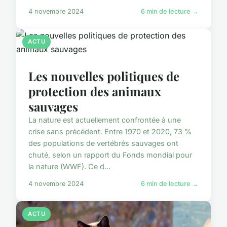
4 novembre 2024
6 min de lecture →
ACTU
Les nouvelles politiques de
protection des animaux
sauvages
La nature est actuellement confrontée à une
crise sans précédent. Entre 1970 et 2020, 73 %
des populations de vertébrés sauvages ont
chuté, selon un rapport du Fonds mondial pour
la nature (WWF). Ce d...
4 novembre 2024
6 min de lecture →
ACTU