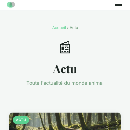
Accueil
› Actu
📰
Actu
Toute l'actualité du monde animal
ACTU