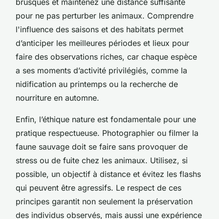
brusques et maintenez une distance suffisante
pour ne pas perturber les animaux. Comprendre
l'influence des saisons et des habitats permet
d’anticiper les meilleures périodes et lieux pour
faire des observations riches, car chaque espèce
a ses moments d’activité privilégiés, comme la
nidification au printemps ou la recherche de
nourriture en automne.
Enfin, l’éthique nature est fondamentale pour une
pratique respectueuse. Photographier ou filmer la
faune sauvage doit se faire sans provoquer de
stress ou de fuite chez les animaux. Utilisez, si
possible, un objectif à distance et évitez les flashs
qui peuvent être agressifs. Le respect de ces
principes garantit non seulement la préservation
des individus observés, mais aussi une expérience