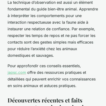
La technique d’observation est aussi un élément
fondamental du guide bien-être animal. Apprendre
à interpréter les comportements pour une
interaction respectueuse avec la faune aide à
instaurer une relation de confiance. Par exemple,
respecter les temps de repos et ne pas forcer les
contacts sont des gestes simples mais efficaces
pour réduire l’anxiété chez les animaux
domestiques et sauvages.
Pour approfondir ces conseils essentiels,
japsc.com
offre des ressources pratiques et
détaillées qui peuvent enrichir vos connaissances
en soins animaux et astuces pratiques.
Découvertes récentes et faits