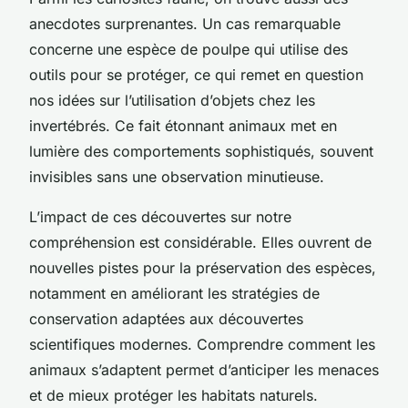
anecdotes surprenantes. Un cas remarquable
concerne une espèce de poulpe qui utilise des
outils pour se protéger, ce qui remet en question
nos idées sur l’utilisation d’objets chez les
invertébrés. Ce fait étonnant animaux met en
lumière des comportements sophistiqués, souvent
invisibles sans une observation minutieuse.
L’impact de ces découvertes sur notre
compréhension est considérable. Elles ouvrent de
nouvelles pistes pour la préservation des espèces,
notamment en améliorant les stratégies de
conservation adaptées aux découvertes
scientifiques modernes. Comprendre comment les
animaux s’adaptent permet d’anticiper les menaces
et de mieux protéger les habitats naturels.