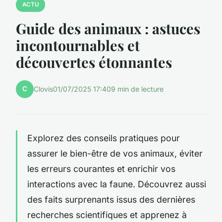
ACTU
Guide des animaux : astuces
incontournables et
découvertes étonnantes
C
Clovis
01/07/2025 17:40
9 min de lecture
Explorez des conseils pratiques pour
assurer le bien-être de vos animaux, éviter
les erreurs courantes et enrichir vos
interactions avec la faune. Découvrez aussi
des faits surprenants issus des dernières
recherches scientifiques et apprenez à