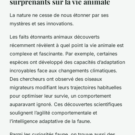
surprenants sur la vie animale
La nature ne cesse de nous étonner par ses
mystères et ses innovations.
Les faits étonnants animaux découverts
récemment révèlent à quel point la vie animale est
complexe et fascinante. Par exemple, certaines
espèces ont développé des capacités d’adaptation
incroyables face aux changements climatiques.
Des chercheurs ont observé des oiseaux
migrateurs modifiant leurs trajectoires habituelles
pour optimiser leur survie, un comportement
auparavant ignoré. Ces découvertes scientifiques
soulignent l’agilité comportementale et
l’intelligence adaptative de la faune.
Parmi les curiosités faune, on trouve aussi des