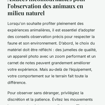
l’observation des animaux en
milieu naturel
Lorsqu'on souhaite profiter pleinement des
expériences animalières, il est essentiel d’adopter
des conseils observation précis pour respecter la
faune et son environnement. D’abord, le choix du
matériel doit être réfléchi : des jumelles de qualité,
un appareil photo avec un zoom performant et un
carnet de notes peuvent grandement améliorer
votre expérience. Mais au-delà de l’équipement,
votre comportement sur le terrain fait toute la
différence.
Pour observer sans déranger, privilégiez la
discrétion et la patience. Évitez les mouvements