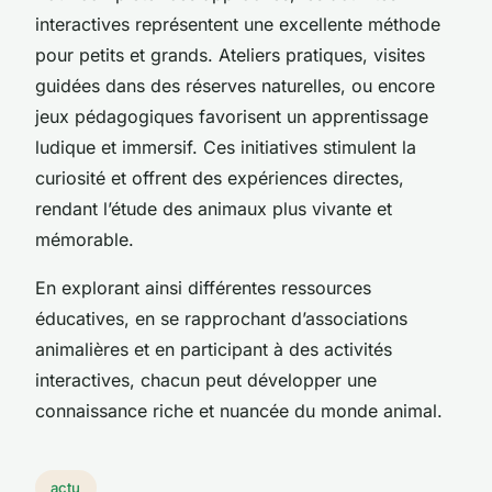
interactives représentent une excellente méthode
pour petits et grands. Ateliers pratiques, visites
guidées dans des réserves naturelles, ou encore
jeux pédagogiques favorisent un apprentissage
ludique et immersif. Ces initiatives stimulent la
curiosité et offrent des expériences directes,
rendant l’étude des animaux plus vivante et
mémorable.
En explorant ainsi différentes ressources
éducatives, en se rapprochant d’associations
animalières et en participant à des activités
interactives, chacun peut développer une
connaissance riche et nuancée du monde animal.
actu