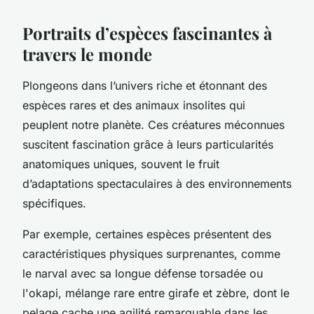
Portraits d’espèces fascinantes à
travers le monde
Plongeons dans l’univers riche et étonnant des
espèces rares et des animaux insolites qui
peuplent notre planète. Ces créatures méconnues
suscitent fascination grâce à leurs particularités
anatomiques uniques, souvent le fruit
d’adaptations spectaculaires à des environnements
spécifiques.
Par exemple, certaines espèces présentent des
caractéristiques physiques surprenantes, comme
le narval avec sa longue défense torsadée ou
l'okapi, mélange rare entre girafe et zèbre, dont le
pelage cache une agilité remarquable dans les