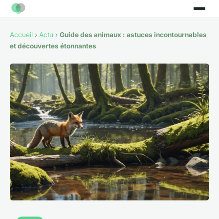
Accueil
›
Actu
›
Guide des animaux : astuces incontournables
et découvertes étonnantes