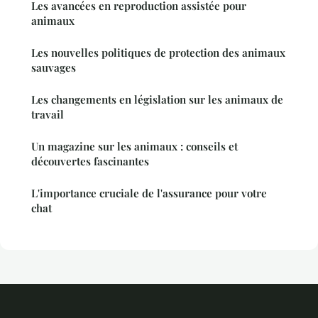
Les avancées en reproduction assistée pour
animaux
Les nouvelles politiques de protection des animaux
sauvages
Les changements en législation sur les animaux de
travail
Un magazine sur les animaux : conseils et
découvertes fascinantes
L'importance cruciale de l'assurance pour votre
chat