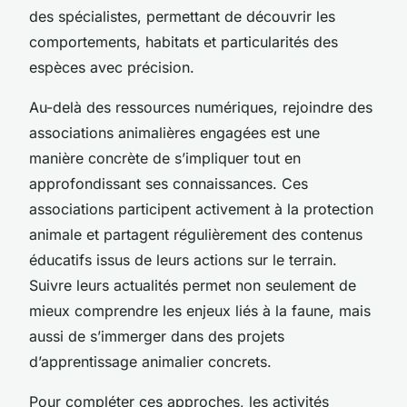
des spécialistes, permettant de découvrir les
comportements, habitats et particularités des
espèces avec précision.
Au-delà des ressources numériques, rejoindre des
associations animalières engagées est une
manière concrète de s’impliquer tout en
approfondissant ses connaissances. Ces
associations participent activement à la protection
animale et partagent régulièrement des contenus
éducatifs issus de leurs actions sur le terrain.
Suivre leurs actualités permet non seulement de
mieux comprendre les enjeux liés à la faune, mais
aussi de s’immerger dans des projets
d’apprentissage animalier concrets.
Pour compléter ces approches, les activités