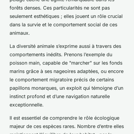
forêts denses. Ces particularités ne sont pas
seulement esthétiques ; elles jouent un rôle crucial
dans la survie et le comportement social de ces
animaux.
La diversité animale s’exprime aussi à travers des
comportements inédits. Prenons l’exemple du
poisson main, capable de "marcher" sur les fonds
marins grâce à ses nageoires adaptées, ou encore
le comportement migratoire précis de certains
papillons monarques, un exploit qui témoigne d’un
instinct profond et d’une navigation naturelle
exceptionnelle.
Il est essentiel de comprendre le rôle écologique
majeur de ces espèces rares. Nombre d’entre elles