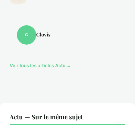
Clovis
C
Voir tous les articles Actu →
Actu — Sur le même sujet