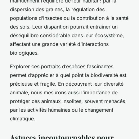
maintiennent l’équilibre de leur habitat : par la
dispersion des graines, la régulation des
populations d’insectes ou la contribution à la santé
des sols. Leur disparition pourrait entraîner un
déséquilibre considérable dans leur écosystème,
affectant une grande variété d’interactions
biologiques.
Explorer ces portraits d’espèces fascinantes
permet d’apprécier à quel point la biodiversité est
précieuse et fragile. En découvrant leur diversité
animale, nous mesurons aussi l’importance de
protéger ces animaux insolites, souvent menacés
par les activités humaines ou le changement
climatique.
Astuces incontournables pour