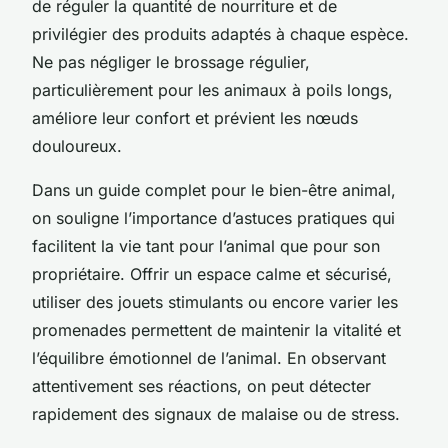
de réguler la quantité de nourriture et de
privilégier des produits adaptés à chaque espèce.
Ne pas négliger le brossage régulier,
particulièrement pour les animaux à poils longs,
améliore leur confort et prévient les nœuds
douloureux.
Dans un guide complet pour le bien-être animal,
on souligne l’importance d’astuces pratiques qui
facilitent la vie tant pour l’animal que pour son
propriétaire. Offrir un espace calme et sécurisé,
utiliser des jouets stimulants ou encore varier les
promenades permettent de maintenir la vitalité et
l’équilibre émotionnel de l’animal. En observant
attentivement ses réactions, on peut détecter
rapidement des signaux de malaise ou de stress.