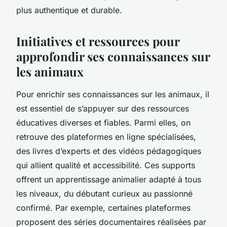
plus authentique et durable.
Initiatives et ressources pour
approfondir ses connaissances sur
les animaux
Pour enrichir ses connaissances sur les animaux, il
est essentiel de s’appuyer sur des ressources
éducatives diverses et fiables. Parmi elles, on
retrouve des plateformes en ligne spécialisées,
des livres d’experts et des vidéos pédagogiques
qui allient qualité et accessibilité. Ces supports
offrent un apprentissage animalier adapté à tous
les niveaux, du débutant curieux au passionné
confirmé. Par exemple, certaines plateformes
proposent des séries documentaires réalisées par