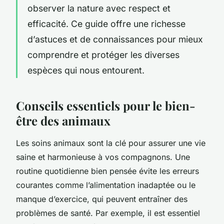
observer la nature avec respect et
efficacité. Ce guide offre une richesse
d’astuces et de connaissances pour mieux
comprendre et protéger les diverses
espèces qui nous entourent.
Conseils essentiels pour le bien-
être des animaux
Les soins animaux sont la clé pour assurer une vie
saine et harmonieuse à vos compagnons. Une
routine quotidienne bien pensée évite les erreurs
courantes comme l’alimentation inadaptée ou le
manque d’exercice, qui peuvent entraîner des
problèmes de santé. Par exemple, il est essentiel